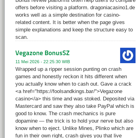
offers before visiting a platform. dragoniacasino1.de
works well as a simple destination for casino-
related content. It is better when the page gives
simple explanations and keep the structure easy to
scan.
11 Mei 2026 - 22:25:30 WIB
Wrapped up a ripper session punting on crash
games and honestly reckon it hits different when
you actually know when to cash out. Gave a crack
<a href="https://foolsandkings.bar/">Vegazone
casino</a> this time and was stoked. Deposited via
Mastercard and saw they also take PayPal which is
good to know. The crash mechanics is pure
dopamine — the trick is to hold your nerve but also
know when to eject. Unlike Mines, Plinko which are
fun in their own right, crash gives you that live