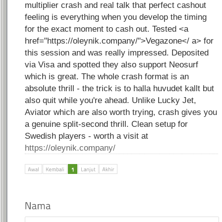
multiplier crash and real talk that perfect cashout
feeling is everything when you develop the timing
for the exact moment to cash out. Tested <a
href="https://oleynik.company/">Vegazone</ a> for
this session and was really impressed. Deposited
via Visa and spotted they also support Neosurf
which is great. The whole crash format is an
absolute thrill - the trick is to halla huvudet kallt but
also quit while you're ahead. Unlike Lucky Jet,
Aviator which are also worth trying, crash gives you
a genuine split-second thrill. Clean setup for
Swedish players - worth a visit at
https://oleynik.company/