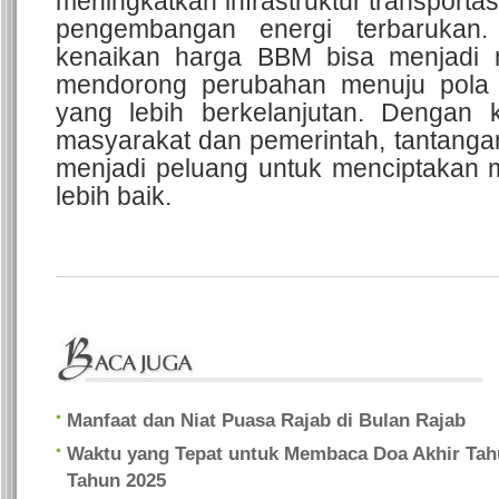
meningkatkan infrastruktur transporta
pengembangan energi terbarukan.
kenaikan harga BBM bisa menjadi
mendorong perubahan menuju pola 
yang lebih berkelanjutan. Dengan 
masyarakat dan pemerintah, tantangan
menjadi peluang untuk menciptakan
lebih baik.
Manfaat dan Niat Puasa Rajab di Bulan Rajab
Waktu yang Tepat untuk Membaca Doa Akhir Tah
Tahun 2025