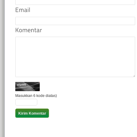
Masukkan 6 kode diatas)