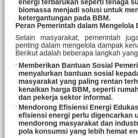
energi terbarukan seperti tenaga su
biomassa menjadi solusi untuk me
ketergantungan pada BBM.
Peran Pemerintah dalam Mengelola
Selain masyarakat, pemerintah jug
penting dalam mengelola dampak ken
Berikut adalah beberapa langkah yang
Memberikan Bantuan Sosial
Pemeri
menyalurkan bantuan sosial kepad
masyarakat yang paling rentan te
kenaikan harga BBM, seperti rumah
dan pekerja sektor informal.
Mendorong Efisiensi Energi
Edukas
efisiensi energi perlu digencarkan 
mendorong masyarakat dan indust
pola konsumsi yang lebih hemat en