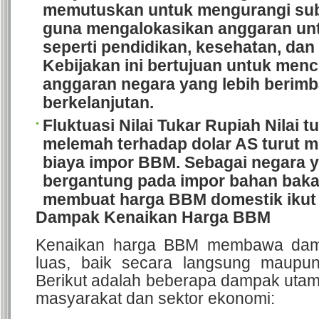
memutuskan untuk mengurangi subs
guna mengalokasikan anggaran untu
seperti pendidikan, kesehatan, dan 
Kebijakan ini bertujuan untuk men
anggaran negara yang lebih berim
berkelanjutan.
Fluktuasi Nilai Tukar Rupiah
Nilai t
melemah terhadap dolar AS turut 
biaya impor BBM. Sebagai negara 
bergantung pada impor bahan bakar
membuat harga BBM domestik ikut
Dampak Kenaikan Harga BBM
Kenaikan harga BBM membawa dam
luas, baik secara langsung maupun
Berikut adalah beberapa dampak utam
masyarakat dan sektor ekonomi: