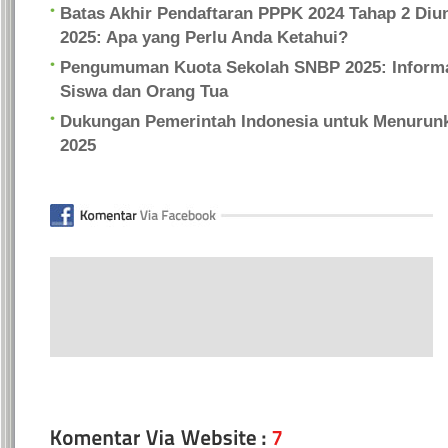
Batas Akhir Pendaftaran PPPK 2024 Tahap 2 Diu
2025: Apa yang Perlu Anda Ketahui?
Pengumuman Kuota Sekolah SNBP 2025: Informa
Siswa dan Orang Tua
Dukungan Pemerintah Indonesia untuk Menurunk
2025