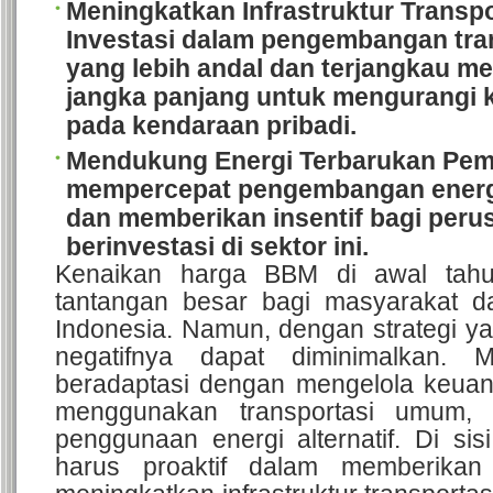
Meningkatkan Infrastruktur Trans
Investasi dalam pengembangan tr
yang lebih andal dan terjangkau me
jangka panjang untuk mengurangi 
pada kendaraan pribadi.
Mendukung Energi Terbarukan
Peme
mempercepat pengembangan energ
dan memberikan insentif bagi per
berinvestasi di sektor ini.
Kenaikan harga BBM di awal tah
tantangan besar bagi masyarakat 
Indonesia. Namun, dengan strategi y
negatifnya dapat diminimalkan. M
beradaptasi dengan mengelola keuang
menggunakan transportasi umum,
penggunaan energi alternatif. Di sisi
harus proaktif dalam memberikan 