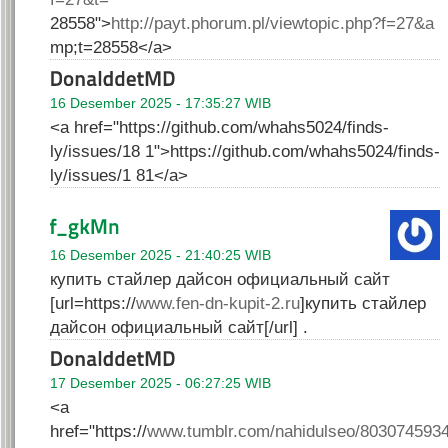
28558">
http://payt.phorum.pl/viewtopic.php?f=27&a
mp;t=28558</a>
16 Desember 2025 - 17:35:27 WIB
<a href="https://github.com/whahs5024/finds-
ly/issues/18 1">https://github.com/whahs5024/finds-
ly/issues/1 81</a>
16 Desember 2025 - 21:40:25 WIB
купить стайлер дайсон официальный сайт
[url=https://
www.fen-dn-kupit-2.ru
]купить стайлер
дайсон официальный сайт[/url] .
17 Desember 2025 - 06:27:25 WIB
<a
href="https://
www.tumblr.com/nahidulseo/803074593