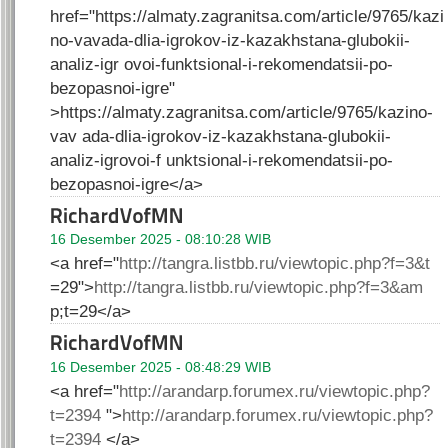
href="https://almaty.zagranitsa.com/article/9765/kazi
no-vavada-dlia-igrokov-iz-kazakhstana-glubokii-
analiz-igr ovoi-funktsional-i-rekomendatsii-po-
bezopasnoi-igre"
>https://almaty.zagranitsa.com/article/9765/kazino-
vav ada-dlia-igrokov-iz-kazakhstana-glubokii-
analiz-igrovoi-f unktsional-i-rekomendatsii-po-
bezopasnoi-igre</a>
16 Desember 2025 - 08:10:28 WIB
<a href="
http://tangra.listbb.ru/viewtopic.php?f=3&t
=29">
http://tangra.listbb.ru/viewtopic.php?f=3&am
p;t=29</a>
16 Desember 2025 - 08:48:29 WIB
<a href="
http://arandarp.forumex.ru/viewtopic.php?
t=2394
">
http://arandarp.forumex.ru/viewtopic.php?
t=2394
</a>