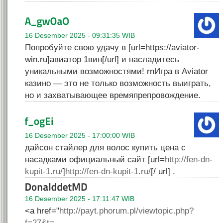
16 Desember 2025 - 09:31:35 WIB
Попробуйте свою удачу в [url=https://aviator-
win.ru]авиатор 1вин[/url] и насладитесь
уникальными возможностями! rnИгра в Aviator
казино — это не только возможность выиграть,
но и захватывающее времяпрепровождение.
16 Desember 2025 - 17:00:00 WIB
дайсон стайлер для волос купить цена с
насадками официальный сайт [url=
http://fen-dn-
kupit-1.ru/
]
http://fen-dn-kupit-1.ru/
[/ url] .
16 Desember 2025 - 17:11:47 WIB
<a href="
http://payt.phorum.pl/viewtopic.php?
f=27&t=