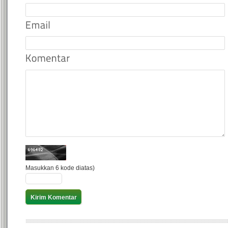
Masukkan 6 kode diatas)