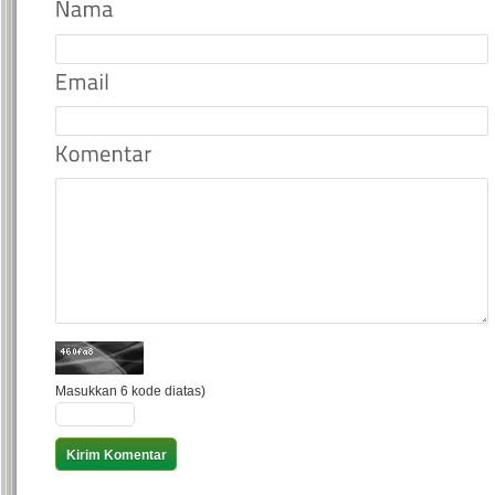
Masukkan 6 kode diatas)