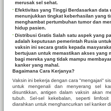
merusak sel sehat.
Efektivitas yang Tinggi
Berdasarkan data uji
menunjukkan tingkat keberhasilan yang t
menghambat pertumbuhan tumor dan men
hidup pasien.
Distribusi Gratis
Salah satu aspek yang pa
adalah keputusan pemerintah Rusia untuk
vaksin ini secara gratis kepada masyaraka
bertujuan untuk memastikan akses yang m
bagi mereka yang tidak mampu membaya
kanker yang mahal.
Bagaimana Cara Kerjanya?
Vaksin ini bekerja dengan cara "mengajari" s
untuk mengenali dan menyerang sel kan
disuntikkan, antigen dalam vaksin akan 
tubuh. Sel-sel kekebalan, seperti limfos
diarahkan untuk menghancurkan sel kanker di