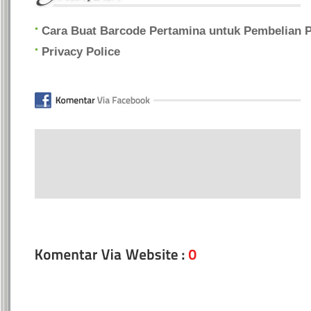
Cara Buat Barcode Pertamina untuk Pembelian Pe
Privacy Police