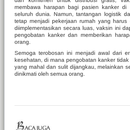
dan komitmen untuk distribusi gratis, vak
membawa harapan bagi pasien kanker di R
seluruh dunia. Namun, tantangan logistik da
tetap menjadi pekerjaan rumah yang harus di
diimplementasikan secara luas, vaksin ini 
pengobatan kanker dan memberikan harapa
orang.
Semoga terobosan ini menjadi awal dari e
kesehatan, di mana pengobatan kanker tidak 
yang mahal dan sulit dijangkau, melainkan 
dinikmati oleh semua orang.