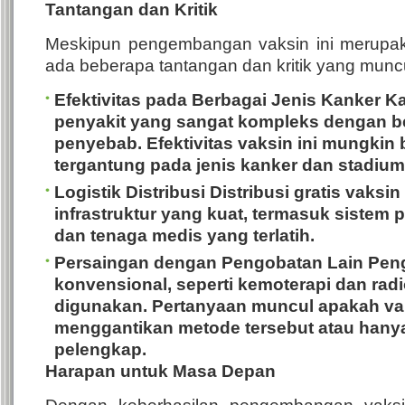
Tantangan dan Kritik
Meskipun pengembangan vaksin ini merupak
ada beberapa tantangan dan kritik yang muncu
Efektivitas pada Berbagai Jenis Kanker
Ka
penyakit yang sangat kompleks dengan be
penyebab. Efektivitas vaksin ini mungkin 
tergantung pada jenis kanker dan stadium
Logistik Distribusi
Distribusi gratis vaksi
infrastruktur yang kuat, termasuk sistem
dan tenaga medis yang terlatih.
Persaingan dengan Pengobatan Lain
Peng
konvensional, seperti kemoterapi dan radio
digunakan. Pertanyaan muncul apakah vak
menggantikan metode tersebut atau hany
pelengkap.
Harapan untuk Masa Depan