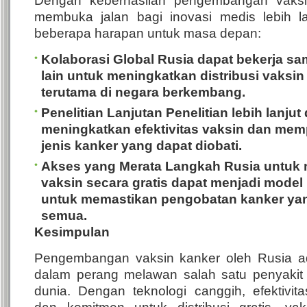
Dengan keberhasilan pengembangan vaksin
membuka jalan bagi inovasi medis lebih l
beberapa harapan untuk masa depan:
Kolaborasi Global
Rusia dapat bekerja s
lain untuk meningkatkan distribusi vaksin 
terutama di negara berkembang.
Penelitian Lanjutan
Penelitian lebih lanjut
meningkatkan efektivitas vaksin dan me
jenis kanker yang dapat diobati.
Akses yang Merata
Langkah Rusia untuk 
vaksin secara gratis dapat menjadi model 
untuk memastikan pengobatan kanker yan
semua.
Kesimpulan
Pengembangan vaksin kanker oleh Rusia a
dalam perang melawan salah satu penyakit 
dunia. Dengan teknologi canggih, efektivit